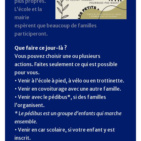
plus propres.
L’école et la
mairie
espèrent que beaucoup de familles
participeront.
Que faire ce jour-là ?
Vous pouvez choisir une ou plusieurs
actions. Faites seulement ce qui est possible
pour vous.
• Venir à l’école à pied, à vélo ou en trottinette.
• Venir en covoiturage avec une autre famille.
• Venir avec le pédibus*, si des familles
l’organisent.
* Le pédibus est un groupe d’enfants qui marche
ensemble.
• Venir en car scolaire, si votre enfant y est
inscrit.