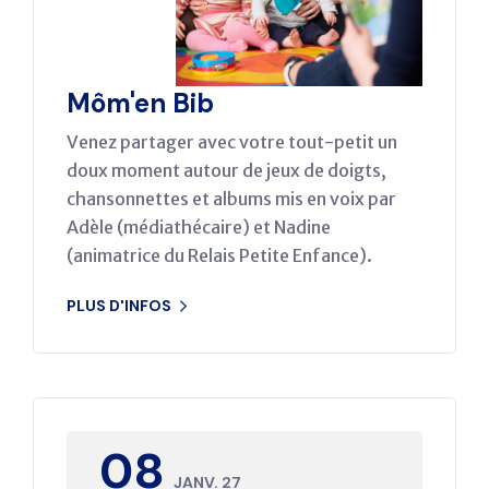
Môm'en Bib
Venez partager avec votre tout-petit un
doux moment autour de jeux de doigts,
chansonnettes et albums mis en voix par
Adèle (médiathécaire) et Nadine
(animatrice du Relais Petite Enfance).
PLUS D'INFOS
08
JANV. 27