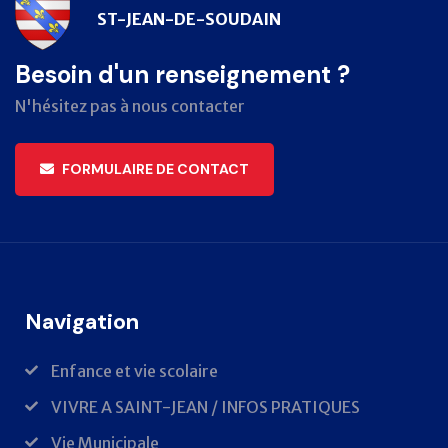
ST-JEAN-DE-SOUDAIN
Besoin d'un renseignement ?
N'hésitez pas à nous contacter
FORMULAIRE DE CONTACT
Navigation
Enfance et vie scolaire
VIVRE A SAINT-JEAN / INFOS PRATIQUES
Vie Municipale