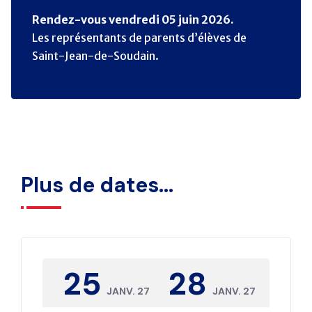
Rendez-vous vendredi 05 juin 2026.
Les représentants de parents d’élèves de
Saint-Jean-de-Soudain.
Plus de dates...
25
28
JANV. 27
JANV. 27