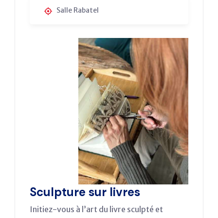
Salle Rabatel
Sculpture sur livres
Initiez-vous à l’art du livre sculpté et