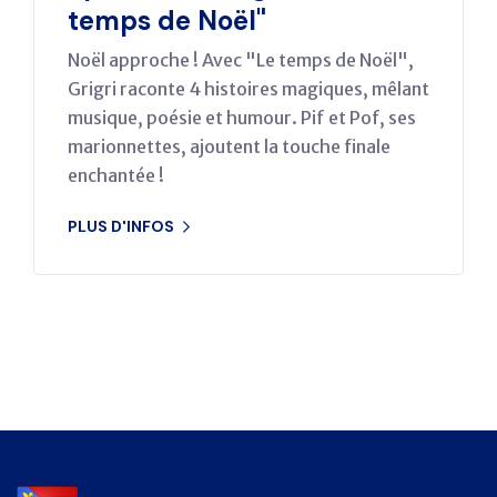
temps de Noël"
Noël approche ! Avec "Le temps de Noël",
Grigri raconte 4 histoires magiques, mêlant
musique, poésie et humour. Pif et Pof, ses
marionnettes, ajoutent la touche finale
enchantée !
PLUS D'INFOS