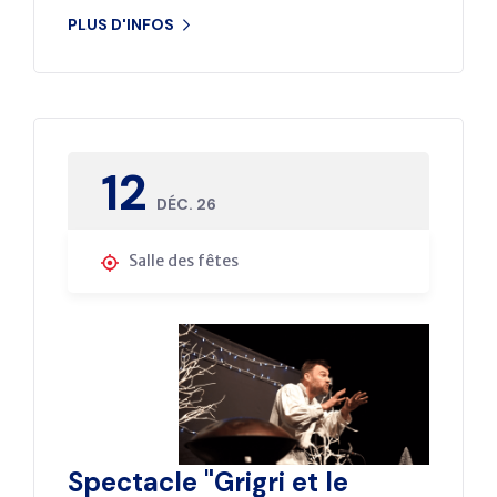
PLUS D'INFOS
12
DÉC. 26
Salle des fêtes
Spectacle "Grigri et le