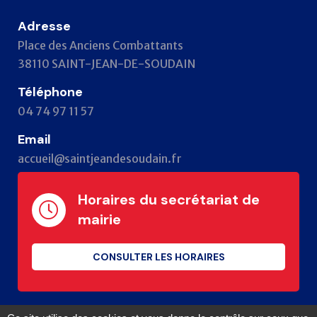
Adresse
Place des Anciens Combattants
38110 SAINT-JEAN-DE-SOUDAIN
Téléphone
04 74 97 11 57
Email
accueil@saintjeandesoudain.fr
Horaires du secrétariat de
mairie
CONSULTER LES HORAIRES