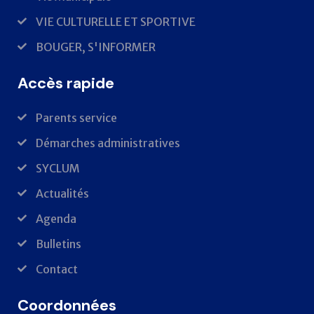
VIE CULTURELLE ET SPORTIVE
BOUGER, S'INFORMER
Accès rapide
Parents service
Démarches administratives
SYCLUM
Actualités
Agenda
Bulletins
Contact
Coordonnées