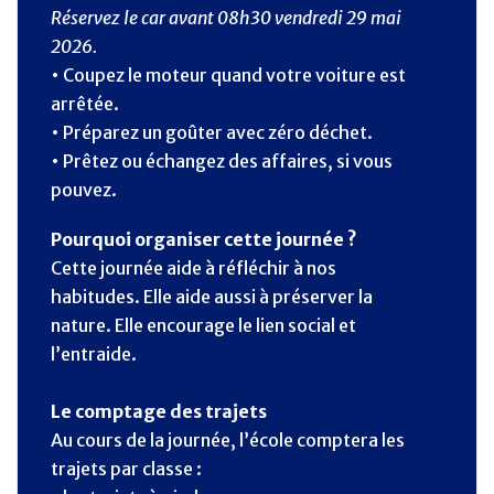
Réservez le car avant 08h30 vendredi 29 mai
2026.
• Coupez le moteur quand votre voiture est
arrêtée.
• Préparez un goûter avec zéro déchet.
• Prêtez ou échangez des affaires, si vous
pouvez.
Pourquoi organiser cette journée ?
Cette journée aide à réfléchir à nos
habitudes. Elle aide aussi à préserver la
nature. Elle encourage le lien social et
l’entraide.
Le comptage des trajets
Au cours de la journée, l’école comptera les
trajets par classe :