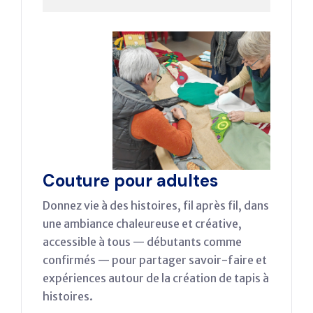
Couture pour adultes
Donnez vie à des histoires, fil après fil, dans
une ambiance chaleureuse et créative,
accessible à tous — débutants comme
confirmés — pour partager savoir-faire et
expériences autour de la création de tapis à
histoires.