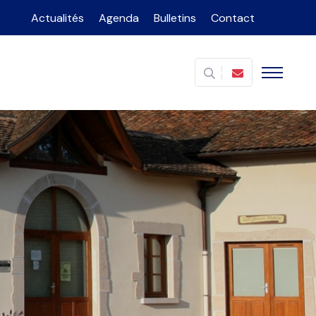
Actualités
Agenda
Bulletins
Contact