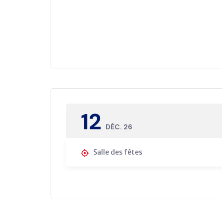
12
DÉC. 26
Salle des fêtes