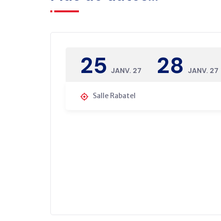
25
28
JANV. 27
JANV. 27
Salle Rabatel