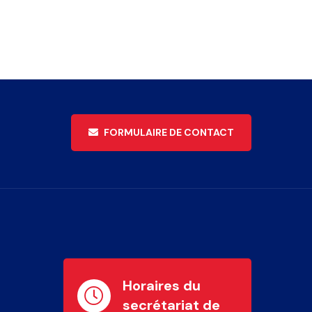
FORMULAIRE DE CONTACT
Horaires du
secrétariat de