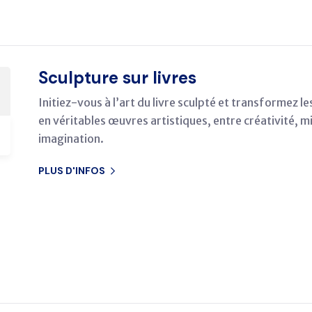
Sculpture sur livres
Initiez-vous à l’art du livre sculpté et transformez l
en véritables œuvres artistiques, entre créativité, mi
imagination.
PLUS D'INFOS