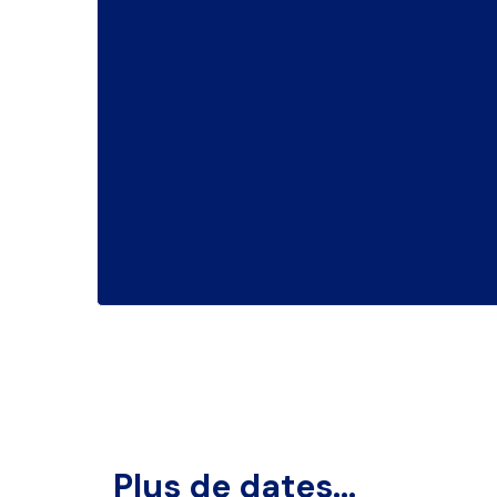
Plus de dates...