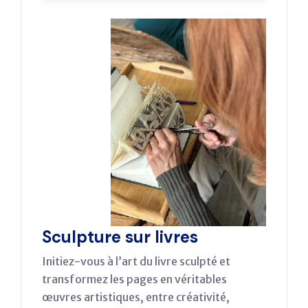
Sculpture sur livres
Initiez-vous à l’art du livre sculpté et
transformez les pages en véritables
œuvres artistiques, entre créativité,