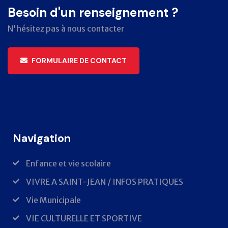
Besoin d'un renseignement ?
N'hésitez pas à nous contacter
FORMULAIRE DE CONTACT
Navigation
Enfance et vie scolaire
VIVRE A SAINT-JEAN / INFOS PRATIQUES
Vie Municipale
VIE CULTURELLE ET SPORTIVE