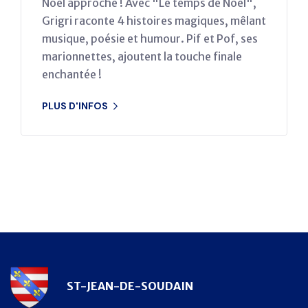
Noël approche ! Avec "Le temps de Noël",
Grigri raconte 4 histoires magiques, mêlant
musique, poésie et humour. Pif et Pof, ses
marionnettes, ajoutent la touche finale
enchantée !
PLUS D'INFOS
ST-JEAN-DE-SOUDAIN