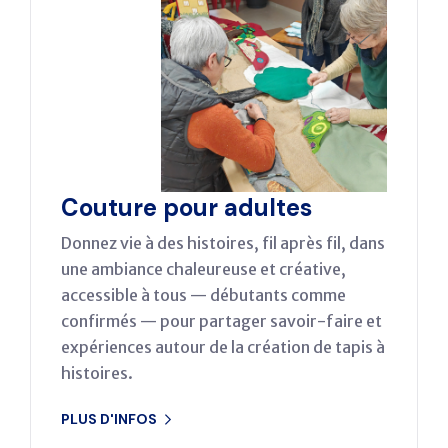
Couture pour adultes
Donnez vie à des histoires, fil après fil, dans
une ambiance chaleureuse et créative,
accessible à tous — débutants comme
confirmés — pour partager savoir-faire et
expériences autour de la création de tapis à
histoires.
PLUS D'INFOS