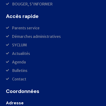
BOUGER, S'INFORMER
Accès rapide
Parents service
Démarches administratives
SYCLUM
Actualités
Agenda
Bulletins
Contact
Coordonnées
Adresse