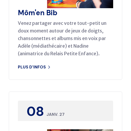
Môm'en Bib
Venez partager avec votre tout-petit un
doux moment autour de jeux de doigts,
chansonnettes et albums mis en voix par
Adèle (médiathécaire) et Nadine
(animatrice du Relais Petite Enfance).
PLUS D'INFOS
08
JANV. 27